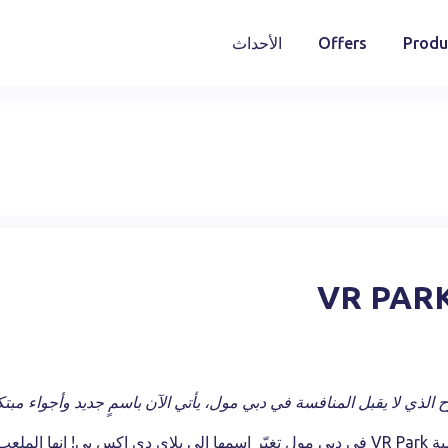
Produ
Offers
الأحداث
VR PARK
تحلم به!