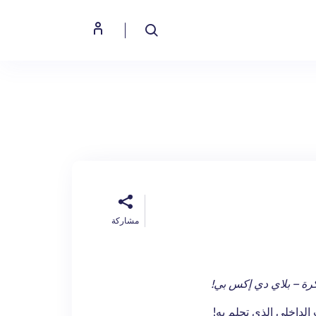
مشاركة