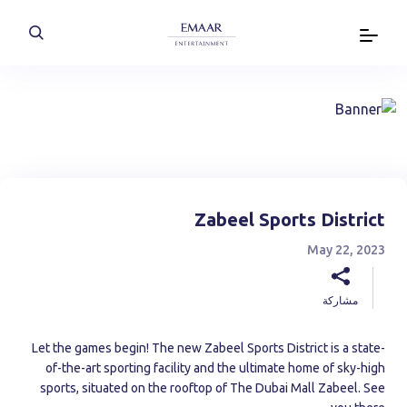
Zabeel Sports District
May 22, 2023
مشاركة
Let the games begin! The new Zabeel Sports District is a state-
of-the-art sporting facility and the ultimate home of sky-high
sports, situated on the rooftop of The Dubai Mall Zabeel. See