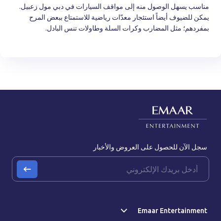
مناسب يسهل الوصول منه إلى مواقف السيارات في دبي مول زعبيل.
يمكن للضيوف أيضاً استئجار معدّات رياضية للاستمتاع ببعض المرح
بمفردهم؛ مثل المضارب وكرات السلة وطاولات تنس البادل.
سجل الآن للحصول على العروض والأخبار
Emaar Entertainment